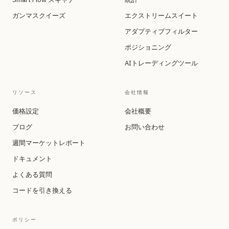
ガンマスクイーズ
エクストリームスイート
アダプティブフィルター
ポジショニング
AIトレーディングツール
リソース
会社情報
価格設定
会社概要
ブログ
お問い合わせ
週間マーケットレポート
ドキュメント
よくある質問
コードを引き換える
ポリシー