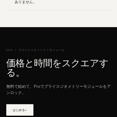
ありません。
004 /
プライスジオメトリーモジュール
価格と時間をスクエアす
る。
無料で始めて、Proでプライスジオメトリーモジュールをア
ンロック。
はじめる
→