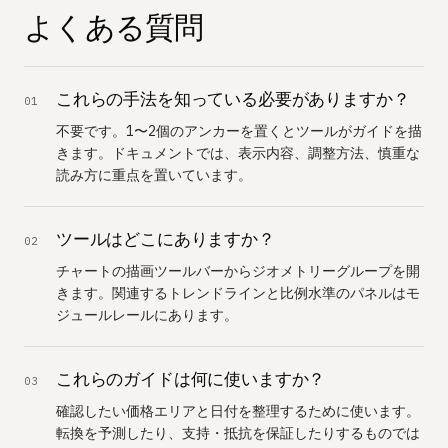
よくある質問
これらの手法を知っている必要がありますか？
01
不要です。1〜2個のアンカーを置くとツールがガイドを描
きます。ドキュメントでは、表示内容、調整方法、慎重な
読み方に重点を置いています。
ツールはどこにありますか？
02
チャートの描画ツールバーからジオメトリーグループを開
きます。関連するトレンドラインと比例水準のパネルはモ
ジュールレールにあります。
これらのガイドは何に使いますか？
03
確認したい価格エリアと日付を整理するために使います。
転換を予測したり、支持・抵抗を保証したりするものでは