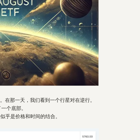
底部。在那一天，我们看到一个行星对在逆行。
了一个底部。
。这似乎是价格和时间的结合。