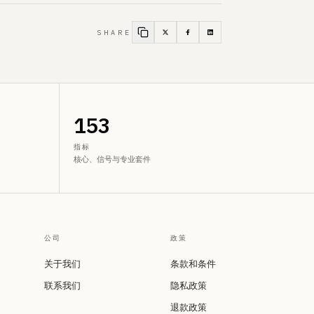
SHARE
153
指标
核心、信号与专业套件
公司
政策
关于我们
条款和条件
联系我们
隐私政策
退款政策