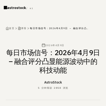
astrostock
/ ai
首页
博客
每日市场信号：2026年4月9日 – 融合评分凸显能源波动中的科技动能
发布于
2026年4月9日
每日市场信号：2026年4月9日
– 融合评分凸显能源波动中的
科技动能
Name
作者
AstroStock
5
分钟阅读
|
2858
浏览