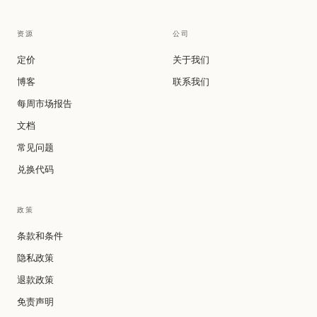
资源
公司
定价
关于我们
博客
联系我们
每周市场报告
文档
常见问题
兑换代码
政策
条款和条件
隐私政策
退款政策
免责声明