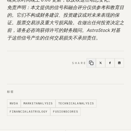
免责声明：本文提供的信号和融合评分仅供参考和教育目
的。它们不构成财务建议、投资建议或对未来表现的保
证。股票交易涉及重大亏损风险。在做出任何投资决定之
前，请务必咨询获得许可的财务顾问。AstroStock 对基
于这些信号产生的任何交易损失不承担责任。
SHARE
标签
NVDA
MARKETANALYSIS
TECHNICALANALYSIS
FINANCIALASTROLOGY
FUSIONSCORES